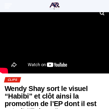
CLIPS
Wendy Shay sort le visuel
“Habibi” et clôt ainsi la
promotion de l’EP dont il est