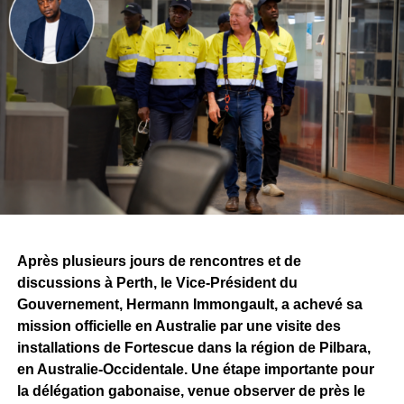
Après plusieurs jours de rencontres et de
discussions à Perth, le Vice-Président du
Gouvernement, Hermann Immongault, a achevé sa
mission officielle en Australie par une visite des
installations de Fortescue dans la région de Pilbara,
en Australie-Occidentale. Une étape importante pour
la délégation gabonaise, venue observer de près le