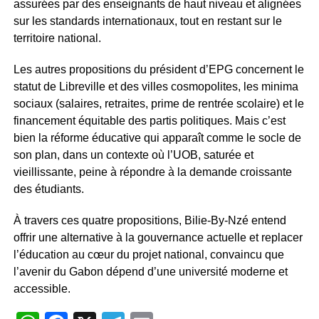
assurées par des enseignants de haut niveau et alignées
sur les standards internationaux, tout en restant sur le
territoire national.
Les autres propositions du président d’EPG concernent le
statut de Libreville et des villes cosmopolites, les minima
sociaux (salaires, retraites, prime de rentrée scolaire) et le
financement équitable des partis politiques. Mais c’est
bien la réforme éducative qui apparaît comme le socle de
son plan, dans un contexte où l’UOB, saturée et
vieillissante, peine à répondre à la demande croissante
des étudiants.
À travers ces quatre propositions, Bilie-By-Nzé entend
offrir une alternative à la gouvernance actuelle et replacer
l’éducation au cœur du projet national, convaincu que
l’avenir du Gabon dépend d’une université moderne et
accessible.