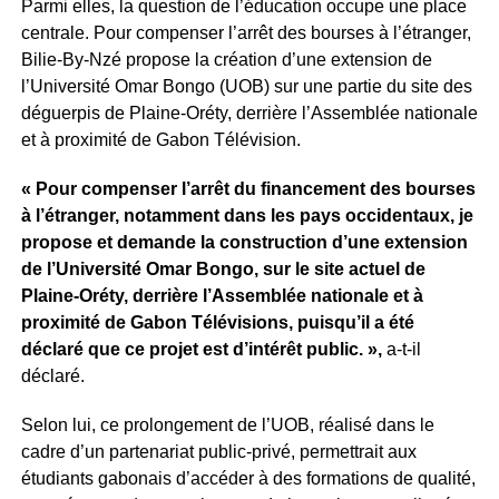
Parmi elles, la question de l’éducation occupe une place
centrale. Pour compenser l’arrêt des bourses à l’étranger,
Bilie-By-Nzé propose la création d’une extension de
l’Université Omar Bongo (UOB) sur une partie du site des
déguerpis de Plaine-Oréty, derrière l’Assemblée nationale
et à proximité de Gabon Télévision.
« Pour compenser l’arrêt du financement des bourses
à l’étranger, notamment dans les pays occidentaux, je
propose et demande la construction d’une extension
de l’Université Omar Bongo, sur le site actuel de
Plaine-Oréty, derrière l’Assemblée nationale et à
proximité de Gabon Télévisions, puisqu’il a été
déclaré que ce projet est d’intérêt public. »,
a-t-il
déclaré.
Selon lui, ce prolongement de l’UOB, réalisé dans le
cadre d’un partenariat public-privé, permettrait aux
étudiants gabonais d’accéder à des formations de qualité,