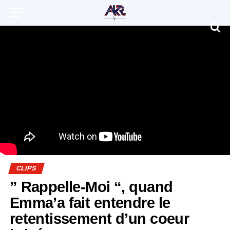
CLIPS
” Rappelle-Moi “, quand
Emma’a fait entendre le
retentissement d’un coeur