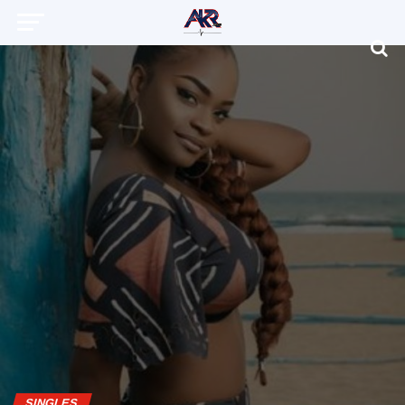
SINGLES