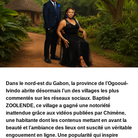
Dans le nord-est du Gabon, la province de l’Ogooué-
Ivindo abrite désormais l’un des villages les plus
commentés sur les réseaux sociaux. Baptisé
ZOOLENDE, ce village a gagné une notoriété
inattendue grâce aux vidéos publiées par Chimène,
une habitante dont les contenus mettant en avant la
beauté et l’ambiance des lieux ont suscité un véritable
engouement en ligne. Une popularité qui inspire