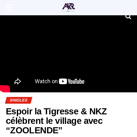
SINGLES
Espoir la Tigresse & NKZ
célèbrent le village avec
“ZOOLENDE”