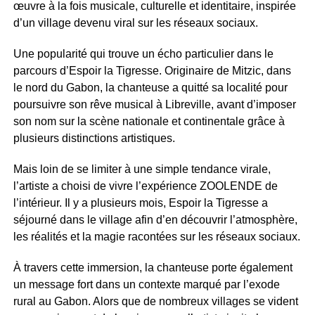
œuvre à la fois musicale, culturelle et identitaire, inspirée
d’un village devenu viral sur les réseaux sociaux.
Une popularité qui trouve un écho particulier dans le
parcours d’Espoir la Tigresse. Originaire de Mitzic, dans
le nord du Gabon, la chanteuse a quitté sa localité pour
poursuivre son rêve musical à Libreville, avant d’imposer
son nom sur la scène nationale et continentale grâce à
plusieurs distinctions artistiques.
Mais loin de se limiter à une simple tendance virale,
l’artiste a choisi de vivre l’expérience ZOOLENDE de
l’intérieur. Il y a plusieurs mois, Espoir la Tigresse a
séjourné dans le village afin d’en découvrir l’atmosphère,
les réalités et la magie racontées sur les réseaux sociaux.
À travers cette immersion, la chanteuse porte également
un message fort dans un contexte marqué par l’exode
rural au Gabon. Alors que de nombreux villages se vident