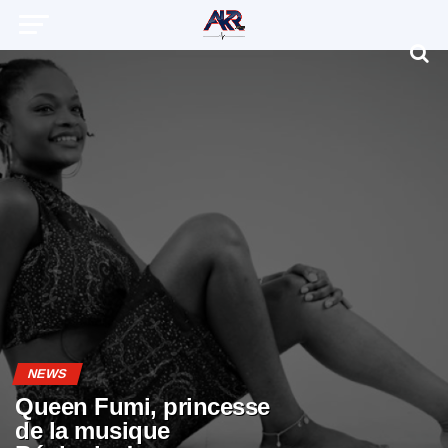
NEWS
Queen Fumi, princesse
de la musique