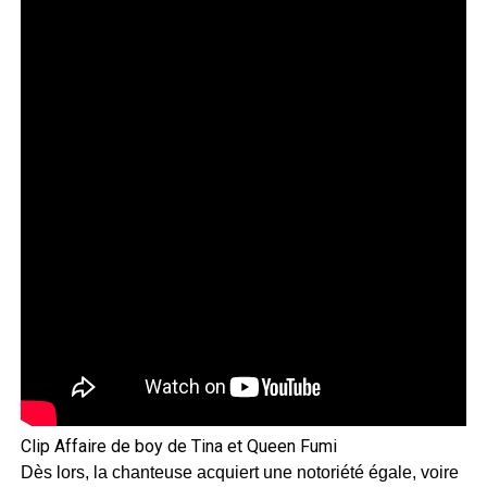
Clip Affaire de boy de Tina et Queen Fumi
Dès lors, la chanteuse acquiert une notoriété égale, voire