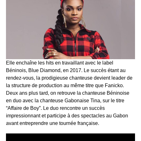
Elle enchaîne les hits en travaillant avec le label
Béninois, Blue Diamond, en 2017. Le succès étant au
rendez-vous, la prodigieuse chanteuse devient leader de
la structure de production au même titre que Fanicko.
Deux ans plus tard, on retrouve la chanteuse Béninoise
en duo avec la chanteuse Gabonaise Tina, sur le titre
“Affaire de Boy”. Le duo rencontre un succès
impressionnant et participe à des spectacles au Gabon
avant entreprendre une tournée française.