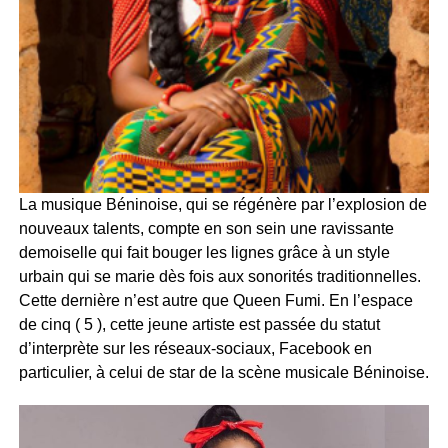
La musique Béninoise, qui se régénère par l’explosion de
nouveaux talents, compte en son sein une ravissante
demoiselle qui fait bouger les lignes grâce à un style
urbain qui se marie dès fois aux sonorités traditionnelles.
Cette dernière n’est autre que Queen Fumi. En l’espace
de cinq ( 5 ), cette jeune artiste est passée du statut
d’interprète sur les réseaux-sociaux, Facebook en
particulier, à celui de star de la scène musicale Béninoise.