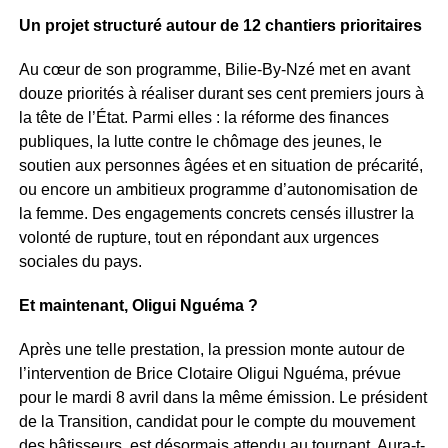
Un projet structuré autour de 12 chantiers prioritaires
Au cœur de son programme, Bilie-By-Nzé met en avant
douze priorités à réaliser durant ses cent premiers jours à
la tête de l’État. Parmi elles : la réforme des finances
publiques, la lutte contre le chômage des jeunes, le
soutien aux personnes âgées et en situation de précarité,
ou encore un ambitieux programme d’autonomisation de
la femme. Des engagements concrets censés illustrer la
volonté de rupture, tout en répondant aux urgences
sociales du pays.
Et maintenant, Oligui Nguéma ?
Après une telle prestation, la pression monte autour de
l’intervention de Brice Clotaire Oligui Nguéma, prévue
pour le mardi 8 avril dans la même émission. Le président
de la Transition, candidat pour le compte du mouvement
des bâtisseurs, est désormais attendu au tournant. Aura-t-