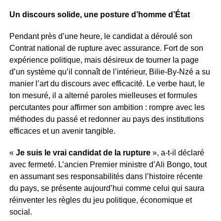
Un discours solide, une posture d’homme d’État
Pendant près d’une heure, le candidat a déroulé son
Contrat national de rupture avec assurance. Fort de son
expérience politique, mais désireux de tourner la page
d’un système qu’il connaît de l’intérieur, Bilie-By-Nzé a su
manier l’art du discours avec efficacité. Le verbe haut, le
ton mesuré, il a alterné paroles mielleuses et formules
percutantes pour affirmer son ambition : rompre avec les
méthodes du passé et redonner au pays des institutions
efficaces et un avenir tangible.
«
Je suis le vrai candidat de la rupture
», a-t-il déclaré
avec fermeté. L’ancien Premier ministre d’Ali Bongo, tout
en assumant ses responsabilités dans l’histoire récente
du pays, se présente aujourd’hui comme celui qui saura
réinventer les règles du jeu politique, économique et
social.