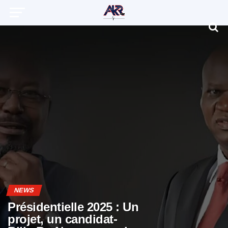
NEWS
Présidentielle 2025 : Un
projet, un candidat-