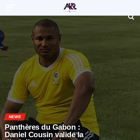
NEWS
Panthères du Gabon :
Daniel Cousin valide la