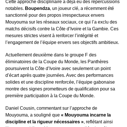
Cette approche disciplinaire a déjà eu des répercussions
notables.
Boupendza
, un joueur clé, a récemment été
sanctionné pour des propos irrespectueux envers
Mouyouma sur les réseaux sociaux, ce qui l’a exclu des
matchs décisifs contre la Côte d’Ivoire et la Gambie. Ces
mesures strictes visent à renforcer l’intégrité et
l’engagement de l’équipe envers ses objectifs ambitieux.
Actuellement deuxième dans le groupe F des
éliminatoires de la Coupe du Monde, les Panthères
poursuivent la Côte d’Ivoire avec seulement un point
d’écart après quatre journées. Avec des performances
solides et une discipline renforcée, l’équipe gabonaise
montre des signes prometteurs de qualification pour sa
première participation à la Coupe du Monde.
Daniel Cousin, commentant sur l’approche de
Mouyouma, a souligné que
« Mouyouma incarne la
discipline et la rigueur nécessaires »
, reflétant ainsi