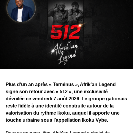
Plus d’un an après « Terminus », Afrik’an Legend
signe son retour avec « 512 », une exclusivité
dévoilée ce vendredi 7 août 2026. Le groupe gabonais
reste fidèle à une identité construite autour de la
valorisation du rythme Ikoku, auquel il apporte une
touche urbaine sous l’appellation Ikoku Vybe.