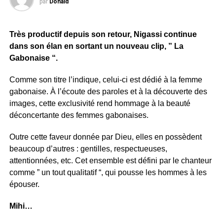
par
Donald
Très productif depuis son retour, Nigassi continue
dans son élan en sortant un nouveau clip, ” La
Gabonaise “.
Comme son titre l’indique, celui-ci est dédié à la femme
gabonaise. À l’écoute des paroles et à la découverte des
images, cette exclusivité rend hommage à la beauté
déconcertante des femmes gabonaises.
Outre cette faveur donnée par Dieu, elles en possèdent
beaucoup d’autres : gentilles, respectueuses,
attentionnées, etc. Cet ensemble est défini par le chanteur
comme ” un tout qualitatif “, qui pousse les hommes à les
épouser.
Mihi…