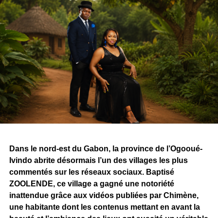
Dans le nord-est du Gabon, la province de l’Ogooué-
Ivindo abrite désormais l’un des villages les plus
commentés sur les réseaux sociaux. Baptisé
ZOOLENDE, ce village a gagné une notoriété
inattendue grâce aux vidéos publiées par Chimène,
une habitante dont les contenus mettant en avant la