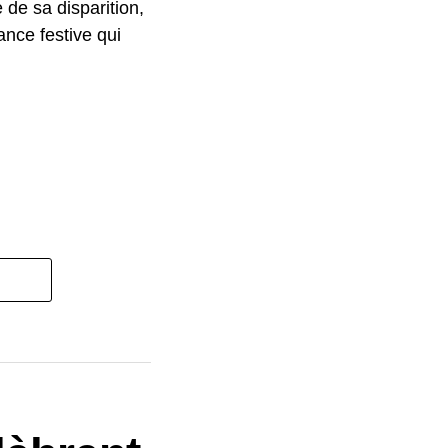
de sa disparition,
ance festive qui