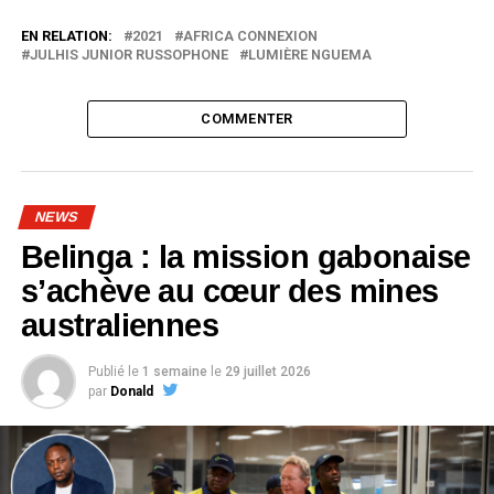
EN RELATION:
2021
AFRICA CONNEXION
JULHIS JUNIOR RUSSOPHONE
LUMIÈRE NGUEMA
COMMENTER
NEWS
Belinga : la mission gabonaise
s’achève au cœur des mines
australiennes
Publié le
1 semaine
le
29 juillet 2026
par
Donald