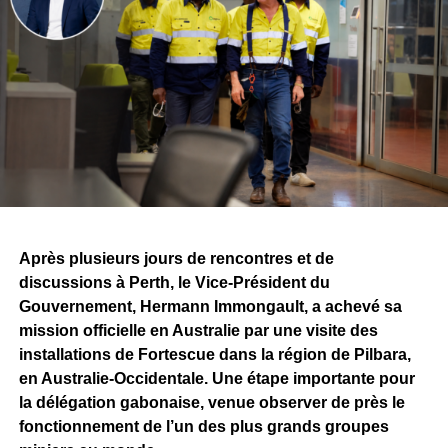
Après plusieurs jours de rencontres et de
discussions à Perth, le Vice-Président du
Gouvernement, Hermann Immongault, a achevé sa
mission officielle en Australie par une visite des
installations de Fortescue dans la région de Pilbara,
en Australie-Occidentale. Une étape importante pour
la délégation gabonaise, venue observer de près le
fonctionnement de l’un des plus grands groupes