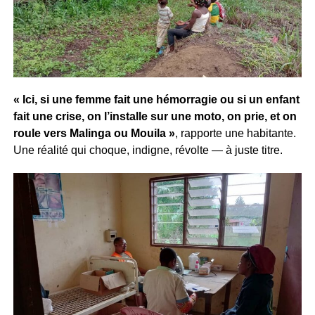
« Ici, si une femme fait une hémorragie ou si un enfant
fait une crise, on l’installe sur une moto, on prie, et on
roule vers Malinga ou Mouila »
, rapporte une habitante.
Une réalité qui choque, indigne, révolte — à juste titre.