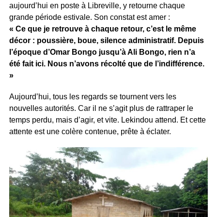
aujourd’hui en poste à Libreville, y retourne chaque
grande période estivale. Son constat est amer :
« Ce que je retrouve à chaque retour, c’est le même
décor : poussière, boue, silence administratif. Depuis
l’époque d’Omar Bongo jusqu’à Ali Bongo, rien n’a
été fait ici. Nous n’avons récolté que de l’indifférence.
»
Aujourd’hui, tous les regards se tournent vers les
nouvelles autorités. Car il ne s’agit plus de rattraper le
temps perdu, mais d’agir, et vite. Lekindou attend. Et cette
attente est une colère contenue, prête à éclater.