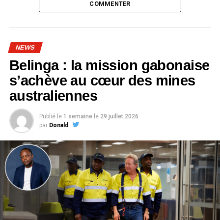
COMMENTER
NEWS
Belinga : la mission gabonaise
s’achève au cœur des mines
australiennes
Publié le
1 semaine
le
29 juillet 2026
par
Donald