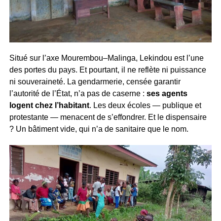
Situé sur l’axe Mourembou–Malinga, Lekindou est l’une
des portes du pays. Et pourtant, il ne reflète ni puissance
ni souveraineté. La gendarmerie, censée garantir
l’autorité de l’État, n’a pas de caserne :
ses agents
logent chez l’habitant
. Les deux écoles — publique et
protestante — menacent de s’effondrer. Et le dispensaire
? Un bâtiment vide, qui n’a de sanitaire que le nom.