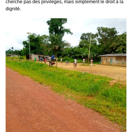
cherche pas des privilèges, mais simplement le droit à la
dignité.