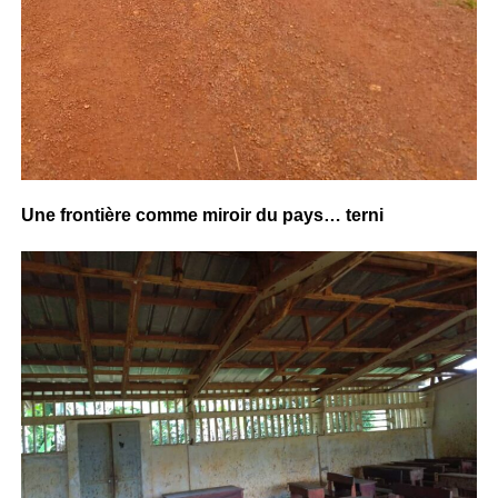
Une frontière comme miroir du pays… terni