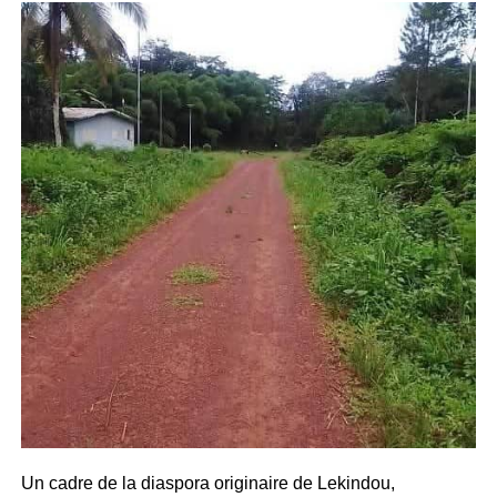
Un cadre de la diaspora originaire de Lekindou,