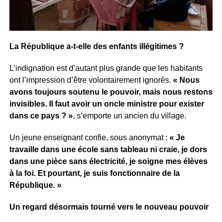
La République a-t-elle des enfants illégitimes ?
L’indignation est d’autant plus grande que les habitants
ont l’impression d’être volontairement ignorés.
« Nous
avons toujours soutenu le pouvoir, mais nous restons
invisibles. Il faut avoir un oncle ministre pour exister
dans ce pays ? »
, s’emporte un ancien du village.
Un jeune enseignant confie, sous anonymat :
« Je
travaille dans une école sans tableau ni craie, je dors
dans une pièce sans électricité, je soigne mes élèves
à la foi. Et pourtant, je suis fonctionnaire de la
République. »
Un regard désormais tourné vers le nouveau pouvoir