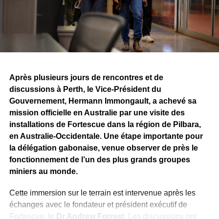
Après plusieurs jours de rencontres et de
discussions à Perth, le Vice-Président du
Gouvernement, Hermann Immongault, a achevé sa
mission officielle en Australie par une visite des
installations de Fortescue dans la région de Pilbara,
en Australie-Occidentale. Une étape importante pour
la délégation gabonaise, venue observer de près le
fonctionnement de l’un des plus grands groupes
miniers au monde.
Cette immersion sur le terrain est intervenue après les
échanges avec le fondateur et président exécutif de
Fortescue, le
Dr Andrew Forrest
. Les discussions ont