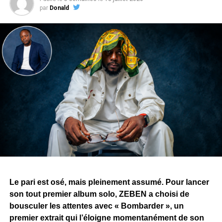
par
Donald
Le pari est osé, mais pleinement assumé. Pour lancer
son tout premier album solo, ZEBEN a choisi de
bousculer les attentes avec « Bombarder », un
premier extrait qui l’éloigne momentanément de son