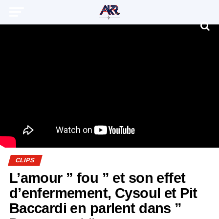
CLIPS
L’amour ” fou ” et son effet
d’enfermement, Cysoul et Pit
Baccardi en parlent dans ”