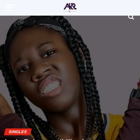
SINGLES