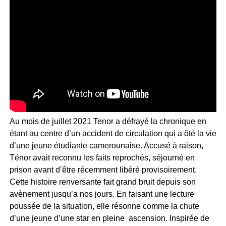
Au mois de juillet 2021 Tenor a défrayé la chronique en
étant au centre d’un accident de circulation qui a ôté la vie
d’une jeune étudiante camerounaise. Accusé à raison,
Ténor avait reconnu les faits reprochés, séjourné en
prison avant d’être récemment libéré provisoirement.
Cette histoire renversante fait grand bruit depuis son
avènement jusqu’a nos jours. En faisant une lecture
poussée de la situation, elle résonne comme la chute
d’une jeune d’une star en pleine ascension. Inspirée de