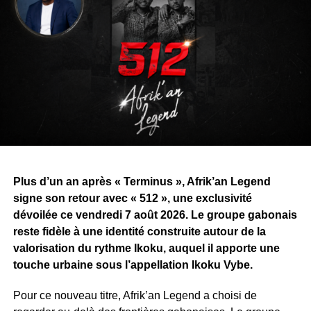
Plus d’un an après « Terminus », Afrik’an Legend
signe son retour avec « 512 », une exclusivité
dévoilée ce vendredi 7 août 2026. Le groupe gabonais
reste fidèle à une identité construite autour de la
valorisation du rythme Ikoku, auquel il apporte une
touche urbaine sous l’appellation Ikoku Vybe.
Pour ce nouveau titre, Afrik’an Legend a choisi de