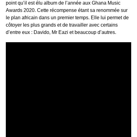
point qu’il est élu album de l’année aux Ghana Music
Awards 2020. Cette récompense étant sa renommée sur
le plan africain dans un premier temps. Elle lui permet de
côtoyer les plus grands et de travailler avec certains
d’entre eux : Davido, Mr Eazi et beaucoup d’autres.