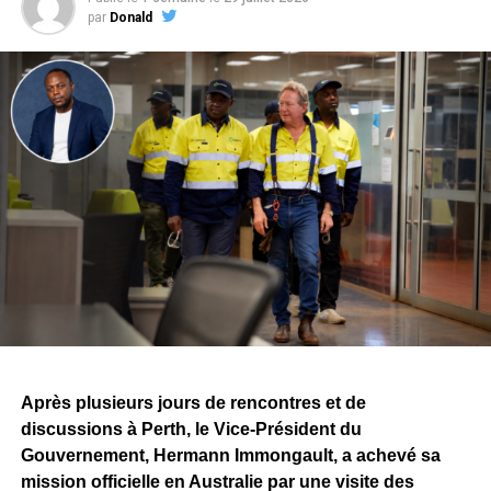
par
Donald
Après plusieurs jours de rencontres et de
discussions à Perth, le Vice-Président du
Gouvernement, Hermann Immongault, a achevé sa
mission officielle en Australie par une visite des