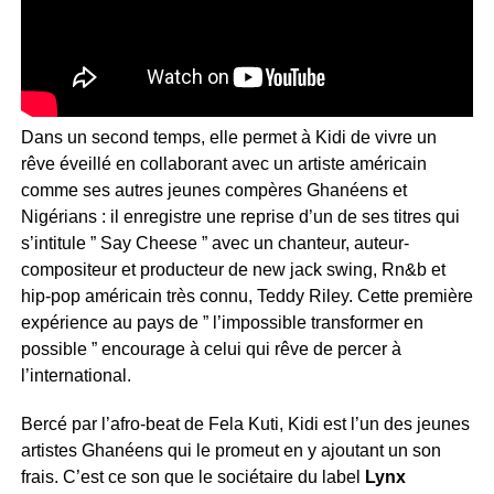
Dans un second temps, elle permet à Kidi de vivre un
rêve éveillé en collaborant avec un artiste américain
comme ses autres jeunes compères Ghanéens et
Nigérians : il enregistre une reprise d’un de ses titres qui
s’intitule ” Say Cheese ” avec un chanteur, auteur-
compositeur et producteur de new jack swing, Rn&b et
hip-pop américain très connu, Teddy Riley. Cette première
expérience au pays de ” l’impossible transformer en
possible ” encourage à celui qui rêve de percer à
l’international.
Bercé par l’afro-beat de Fela Kuti, Kidi est l’un des jeunes
artistes Ghanéens qui le promeut en y ajoutant un son
frais. C’est ce son que le sociétaire du label
Lynx