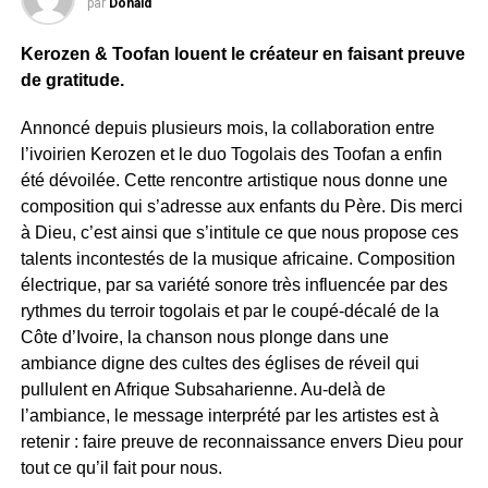
par
Donald
Kerozen & Toofan louent le créateur en faisant preuve
de gratitude.
Annoncé depuis plusieurs mois, la collaboration entre
l’ivoirien Kerozen et le duo Togolais des Toofan a enfin
été dévoilée. Cette rencontre artistique nous donne une
composition qui s’adresse aux enfants du Père. Dis merci
à Dieu, c’est ainsi que s’intitule ce que nous propose ces
talents incontestés de la musique africaine. Composition
électrique, par sa variété sonore très influencée par des
rythmes du terroir togolais et par le coupé-décalé de la
Côte d’Ivoire, la chanson nous plonge dans une
ambiance digne des cultes des églises de réveil qui
pullulent en Afrique Subsaharienne. Au-delà de
l’ambiance, le message interprété par les artistes est à
retenir : faire preuve de reconnaissance envers Dieu pour
tout ce qu’il fait pour nous.