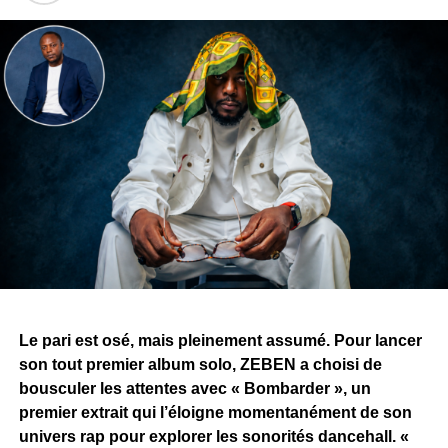
Le pari est osé, mais pleinement assumé. Pour lancer
son tout premier album solo, ZEBEN a choisi de
bousculer les attentes avec « Bombarder », un
premier extrait qui l’éloigne momentanément de son
univers rap pour explorer les sonorités dancehall. «