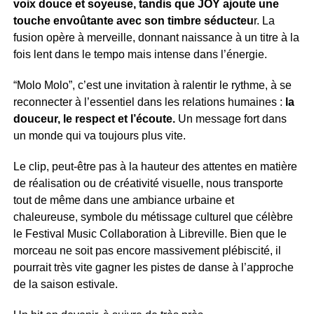
voix douce et soyeuse, tandis que JOY ajoute une
touche envoûtante avec son timbre séducteu
r. La
fusion opère à merveille, donnant naissance à un titre à la
fois lent dans le tempo mais intense dans l’énergie.
“Molo Molo”, c’est une invitation à ralentir le rythme, à se
reconnecter à l’essentiel dans les relations humaines :
la
douceur, le respect et l’écoute.
Un message fort dans
un monde qui va toujours plus vite.
Le clip, peut-être pas à la hauteur des attentes en matière
de réalisation ou de créativité visuelle, nous transporte
tout de même dans une ambiance urbaine et
chaleureuse, symbole du métissage culturel que célèbre
le Festival Music Collaboration à Libreville. Bien que le
morceau ne soit pas encore massivement plébiscité, il
pourrait très vite gagner les pistes de danse à l’approche
de la saison estivale.