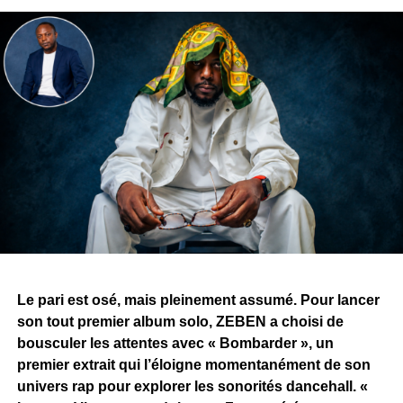
Le pari est osé, mais pleinement assumé. Pour lancer
son tout premier album solo, ZEBEN a choisi de
bousculer les attentes avec « Bombarder », un
premier extrait qui l’éloigne momentanément de son
univers rap pour explorer les sonorités dancehall. «