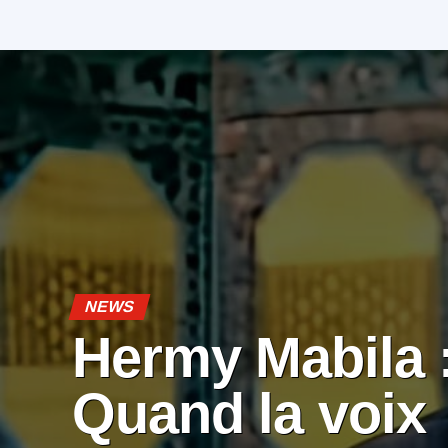
NEWS
Hermy Mabila 
Quand la voix