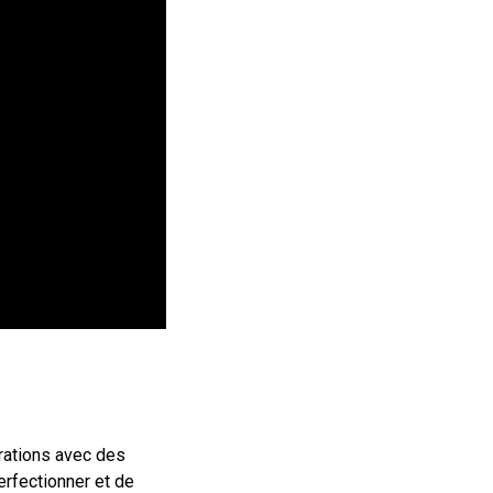
rations avec des
rfectionner et de