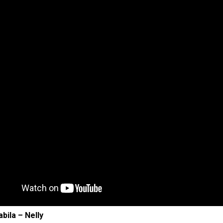
bila – Nelly