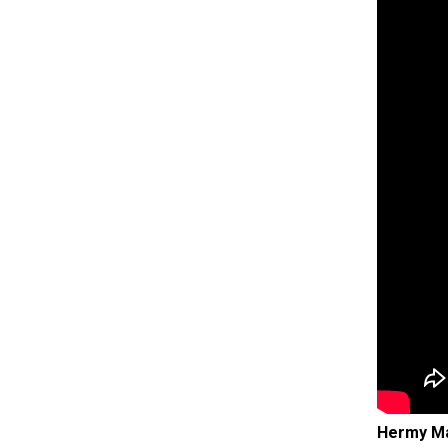
Hermy Ma