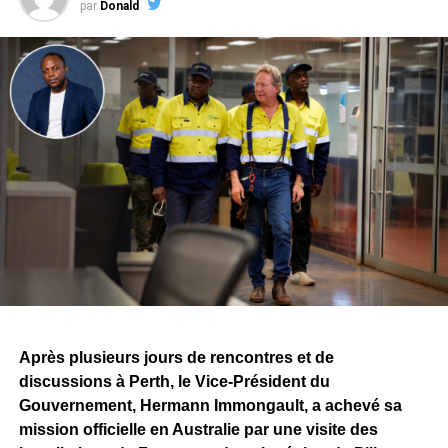
par
Donald
Après plusieurs jours de rencontres et de
discussions à Perth, le Vice-Président du
Gouvernement, Hermann Immongault, a achevé sa
mission officielle en Australie par une visite des