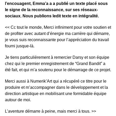
l’encouagent, Emma’a a a publié un texte placé sous
le signe de la reconnaissance, sur ses réseaux-
sociaux. Nous publions ledit texte en intégralité.
<< Cc tout le monde, Merci infiniment pour votre soutien et
de profiter avec autant d’énergie ma carrière qui démarre,
je vous suis reconnaissante pour l’appréciation du travail
fourni jusque-là.
Je tiens particulièrement à remercier Darsy et son équipe
chez qui le premier enregistrement de “Grand Bandit” a
été fait, et qui m’a soutenu pour le démarrage de ce projet.
Merci aussi à Numerik’Art qui a récupéré ce titre pour le
produire et m’accompagner dans le développement et la
direction artistique en mobilisant une formidable équipe
autour de moi.
L’aventure démarre à peine, mais merci à tous. >>