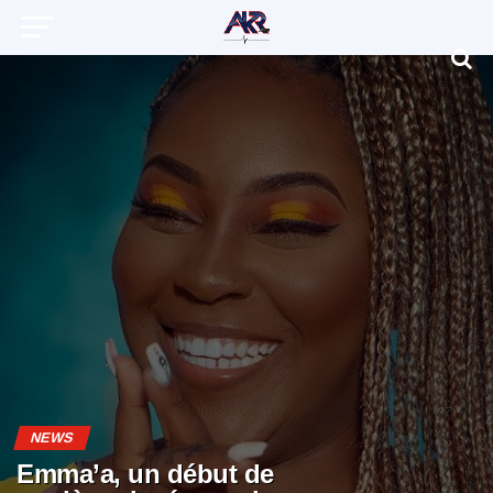
NEWS
Emma’a, un début de