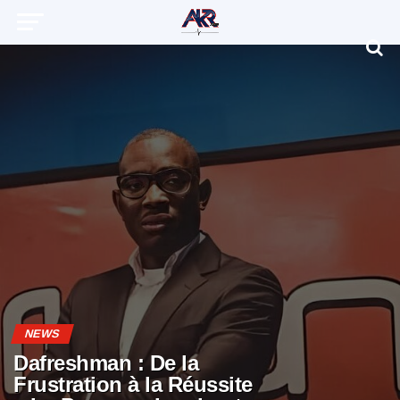
NEWS
Dafreshman : De la
Frustration à la Réussite