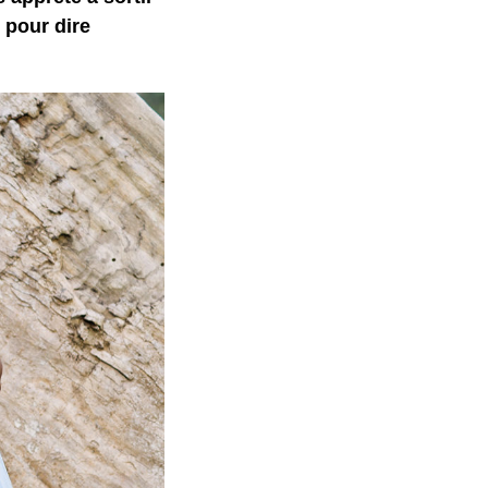
, pour dire