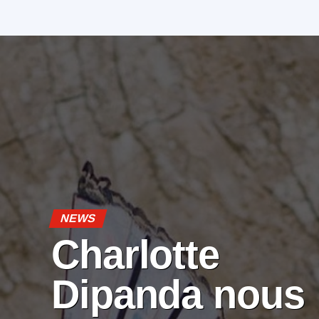
NEWS
Charlotte
Dipanda nous