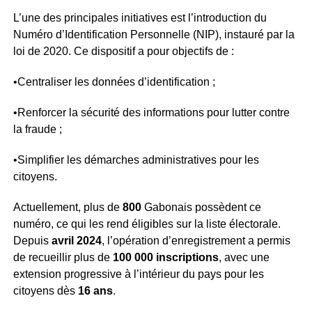
L’une des principales initiatives est l’introduction du
Numéro d’Identification Personnelle (NIP), instauré par la
loi de 2020. Ce dispositif a pour objectifs de :
•Centraliser les données d’identification ;
•Renforcer la sécurité des informations pour lutter contre
la fraude ;
•Simplifier les démarches administratives pour les
citoyens.
Actuellement, plus de
800
Gabonais possèdent ce
numéro, ce qui les rend éligibles sur la liste électorale.
Depuis
avril 2024
, l’opération d’enregistrement a permis
de recueillir plus de
100 000 inscriptions
, avec une
extension progressive à l’intérieur du pays pour les
citoyens dès
16 ans
.