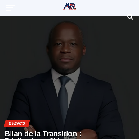
EVENTS
Bilan de la Transition :