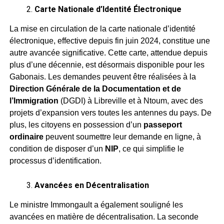
Carte Nationale d’Identité Électronique
La mise en circulation de la carte nationale d’identité
électronique, effective depuis fin juin 2024, constitue une
autre avancée significative. Cette carte, attendue depuis
plus d’une décennie, est désormais disponible pour les
Gabonais. Les demandes peuvent être réalisées à la
Direction Générale de la Documentation et de
l’Immigration
(DGDI) à Libreville et à Ntoum, avec des
projets d’expansion vers toutes les antennes du pays. De
plus, les citoyens en possession d’un
passeport
ordinaire
peuvent soumettre leur demande en ligne, à
condition de disposer d’un
NIP
, ce qui simplifie le
processus d’identification.
Avancées en Décentralisation
Le ministre Immongault a également souligné les
avancées en matière de décentralisation. La seconde