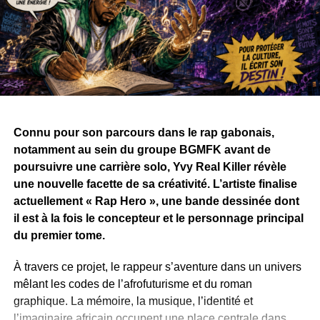
Connu pour son parcours dans le rap gabonais,
notamment au sein du groupe BGMFK avant de
poursuivre une carrière solo, Yvy Real Killer révèle
une nouvelle facette de sa créativité. L’artiste finalise
actuellement « Rap Hero », une bande dessinée dont
il est à la fois le concepteur et le personnage principal
du premier tome.
À travers ce projet, le rappeur s’aventure dans un univers
mêlant les codes de l’afrofuturisme et du roman
graphique. La mémoire, la musique, l’identité et
l’imaginaire africain occupent une place centrale dans