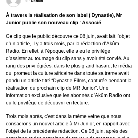
par
Donald
À travers la réalisation de son label ( Dynastie), Mr
Junior publie son nouveau clip : Associé.
Ce clip que le public découvre ce 08 juin, avait fait l’objet
d’un article, il y a trois mois, par la rédaction d’Akûm
Radio. En effet, à l’époque, elle a eu le privilège
d’assister au tournage du clip sans y avoir été convié. Au
rang des privilégiées, dans le plus grand hasard, le média
qui promeut la culture africaine dans toute sa trame avait
pondu un article titré “Dynastie Films, capturée pendant la
réalisation du prochain clip de MR Junior”. Une
information exclusive que les abonnés d’Akûm Radio ont
eu le privilège de découvrir en lecture.
Trois mois après, c’est dans la même veine que nous
consacrons un nouvel article à Mr Junior, en rapport avec
l’objet de la précédente rédaction. Ce 08 juin, après des