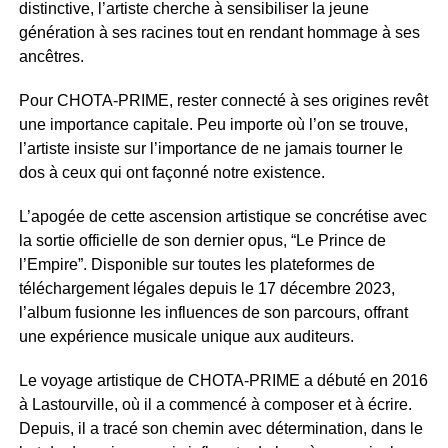
distinctive, l’artiste cherche à sensibiliser la jeune
génération à ses racines tout en rendant hommage à ses
ancêtres.
Pour CHOTA-PRIME, rester connecté à ses origines revêt
une importance capitale. Peu importe où l’on se trouve,
l’artiste insiste sur l’importance de ne jamais tourner le
dos à ceux qui ont façonné notre existence.
L’apogée de cette ascension artistique se concrétise avec
la sortie officielle de son dernier opus, “Le Prince de
l’Empire”. Disponible sur toutes les plateformes de
téléchargement légales depuis le 17 décembre 2023,
l’album fusionne les influences de son parcours, offrant
une expérience musicale unique aux auditeurs.
Le voyage artistique de CHOTA-PRIME a débuté en 2016
à Lastourville, où il a commencé à composer et à écrire.
Depuis, il a tracé son chemin avec détermination, dans le