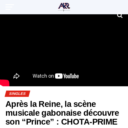
SINGLES
Après la Reine, la scène
musicale gabonaise découvre
son “Prince” : CHOTA-PRIME