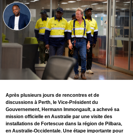
Après plusieurs jours de rencontres et de
discussions à Perth, le Vice-Président du
Gouvernement, Hermann Immongault, a achevé sa
mission officielle en Australie par une visite des
installations de Fortescue dans la région de Pilbara,
en Australie-Occidentale. Une étape importante pour