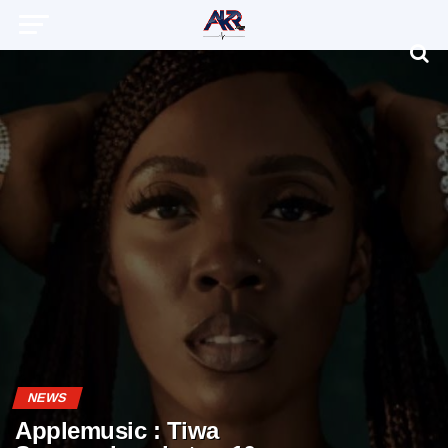
NEWS
Applemusic : Tiwa