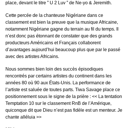
place, devant le titre ” U 2 Luv ” de Ne-yo & Jeremith.
Cette percée de la chanteuse Nigériane dans ce
classement est bien la preuve que la musique Africaine,
notamment Nigériane gagne du terrain au fil du temps. Il
n’est donc pas étonnant de constater que des grands
producteurs Américains et Français collaborent
d’avantages aujourd’hui beaucoup plus que par le passé
avec des artistes Africains.
Nous sommes bien loin des succès épisodiques
rencontrés par certains artistes du continent dans les
années 80 où 90 aux États-Unis. La performance de
l’artiste est saluée de toutes parts. Tiwa Savage place ce
positionnement sous le signe de la prière : << La tentation
Temptation 10 sur le classement RnB de l’Amérique,
quiconque dit que Dieu n’est pas fidèle est un menteur. Je
chante alléluia >>