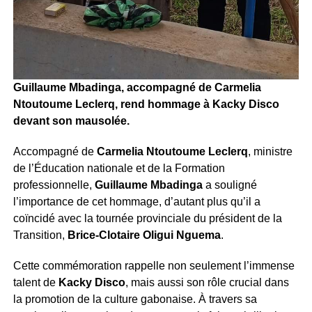
Guillaume Mbadinga, accompagné de Carmelia
Ntoutoume Leclerq, rend hommage à Kacky Disco
devant son mausolée.
Accompagné de
Carmelia Ntoutoume Leclerq
, ministre
de l’Éducation nationale et de la Formation
professionnelle,
Guillaume Mbadinga
a souligné
l’importance de cet hommage, d’autant plus qu’il a
coïncidé avec la tournée provinciale du président de la
Transition,
Brice-Clotaire Oligui Nguema
.
Cette commémoration rappelle non seulement l’immense
talent de
Kacky Disco
, mais aussi son rôle crucial dans
la promotion de la culture gabonaise. À travers sa