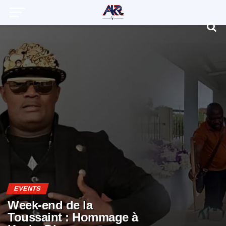
EVENTS
Week-end de la
Toussaint : Hommage à