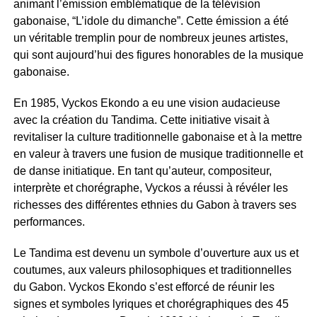
animant l’émission emblématique de la télévision
gabonaise, “L’idole du dimanche”. Cette émission a été
un véritable tremplin pour de nombreux jeunes artistes,
qui sont aujourd’hui des figures honorables de la musique
gabonaise.
En 1985, Vyckos Ekondo a eu une vision audacieuse
avec la création du Tandima. Cette initiative visait à
revitaliser la culture traditionnelle gabonaise et à la mettre
en valeur à travers une fusion de musique traditionnelle et
de danse initiatique. En tant qu’auteur, compositeur,
interprète et chorégraphe, Vyckos a réussi à révéler les
richesses des différentes ethnies du Gabon à travers ses
performances.
Le Tandima est devenu un symbole d’ouverture aux us et
coutumes, aux valeurs philosophiques et traditionnelles
du Gabon. Vyckos Ekondo s’est efforcé de réunir les
signes et symboles lyriques et chorégraphiques des 45