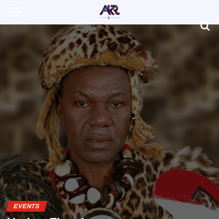
EVENTS