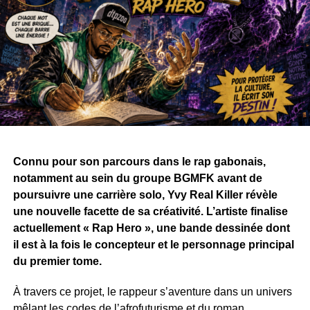
Connu pour son parcours dans le rap gabonais,
notamment au sein du groupe BGMFK avant de
poursuivre une carrière solo, Yvy Real Killer révèle
une nouvelle facette de sa créativité. L’artiste finalise
actuellement « Rap Hero », une bande dessinée dont
il est à la fois le concepteur et le personnage principal
du premier tome.
À travers ce projet, le rappeur s’aventure dans un univers
mêlant les codes de l’afrofuturisme et du roman