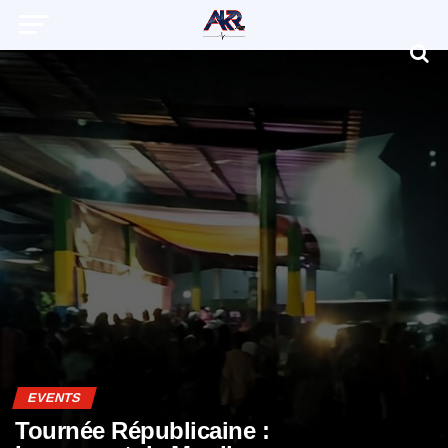
EVENTS
Tournée Républicaine :