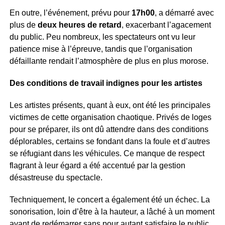
En outre, l’événement, prévu pour
17h00
, a démarré avec
plus de
deux heures de retard
, exacerbant l’agacement
du public. Peu nombreux, les spectateurs ont vu leur
patience mise à l’épreuve, tandis que l’organisation
défaillante rendait l’atmosphère de plus en plus morose.
Des conditions de travail indignes pour les artistes
Les artistes présents, quant à eux, ont été les principales
victimes de cette organisation chaotique. Privés de loges
pour se préparer, ils ont dû attendre dans des conditions
déplorables, certains se fondant dans la foule et d’autres
se réfugiant dans les véhicules. Ce manque de respect
flagrant à leur égard a été accentué par la gestion
désastreuse du spectacle.
Techniquement, le concert a également été un échec. La
sonorisation, loin d’être à la hauteur, a lâché à un moment
avant de redémarrer sans pour autant satisfaire le public