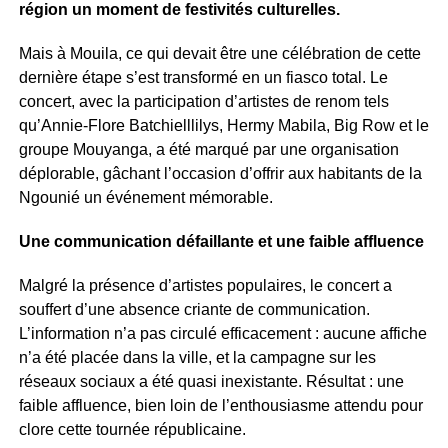
région un moment de festivités culturelles.
Mais à Mouila, ce qui devait être une célébration de cette
dernière étape s’est transformé en un fiasco total. Le
concert, avec la participation d’artistes de renom tels
qu’Annie-Flore Batchielllilys, Hermy Mabila, Big Row et le
groupe Mouyanga, a été marqué par une organisation
déplorable, gâchant l’occasion d’offrir aux habitants de la
Ngounié un événement mémorable.
Une communication défaillante et une faible affluence
Malgré la présence d’artistes populaires, le concert a
souffert d’une absence criante de communication.
L’information n’a pas circulé efficacement : aucune affiche
n’a été placée dans la ville, et la campagne sur les
réseaux sociaux a été quasi inexistante. Résultat : une
faible affluence, bien loin de l’enthousiasme attendu pour
clore cette tournée républicaine.