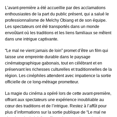
L’avant-première a été accueillie par des acclamations
enthousiastes de la part du public présent, qui a salué le
professionnalisme de Melchy Obiang et de son équipe.
Les spectateurs ont été transportés dans un monde
envoûtant où les traditions et les liens familiaux se mêlent
dans une intrigue captivante.
“Le mal ne vient jamais de loin” promet d’être un film qui
laisse une empreinte durable dans le paysage
cinématographique gabonais, tout en célébrant et en
préservant les richesses culturelles et traditionnelles de la
région. Les cinéphiles attendent avec impatience la sortie
officielle de ce long-métrage prometteur.
La magie du cinéma a opéré lors de cette avant-première,
offrant aux spectateurs une expérience inoubliable au
cœur des traditions et de l’intrigue. Restez à l’affût pour
plus d’informations sur la sortie publique de “Le mal ne