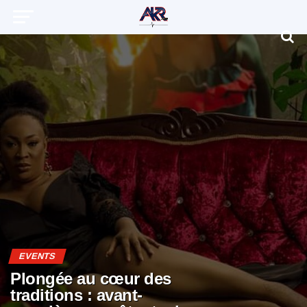
EVENTS
Plongée au cœur des
traditions : avant-