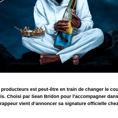
 producteurs est peut-être en train de changer le cou
Tris. Choisi par Sean Bridon pour l’accompagner dans
 rappeur vient d’annoncer sa signature officielle ch