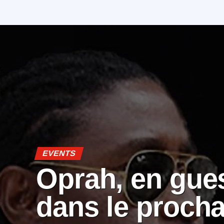
EVENTS
Oprah, en gue
dans le procha