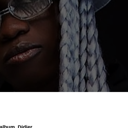
album, Didier