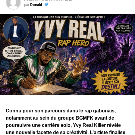
par
Donald
Connu pour son parcours dans le rap gabonais,
notamment au sein du groupe BGMFK avant de
poursuivre une carrière solo, Yvy Real Killer révèle
une nouvelle facette de sa créativité. L’artiste finalise