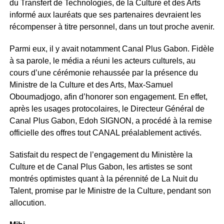
du Transfert de Technologies, de la Culture et des Arts
informé aux lauréats que ses partenaires devraient les
récompenser à titre personnel, dans un tout proche avenir.
Parmi eux, il y avait notamment Canal Plus Gabon. Fidèle
à sa parole, le média a réuni les acteurs culturels, au
cours d’une cérémonie rehaussée par la présence du
Ministre de la Culture et des Arts, Max-Samuel
Oboumadjogo, afin d’honorer son engagement. En effet,
après les usages protocolaires, le Directeur Général de
Canal Plus Gabon, Edoh SIGNON, a procédé à la remise
officielle des offres tout CANAL préalablement activés.
Satisfait du respect de l’engagement du Ministère la
Culture et de Canal Plus Gabon, les artistes se sont
montrés optimistes quant à la pérennité de La Nuit du
Talent, promise par le Ministre de la Culture, pendant son
allocution.