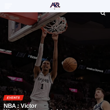
EVENTS
NBA : Victor