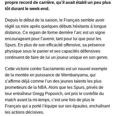
propre record de carrière, qu’il avait établi un peu plus
tôt durant le week-end.
Depuis le début de la saison, le Français semble avoir
réglé sa mire après quelques débuts hésitants à longue
distance. Ce regain de forme derrière l’arc est un signe
encourageant pour l’avenir, tant pour lui que pour les
Spurs. En plus de son efficacité offensive, sa présence
physique sous le panier et ses capacités défensives
continuent de faire de lui un joueur unique en son genre.
Cette victoire contre Sacramento est un nouvel exemple
de la montée en puissance de Wembanyama, qui
s’affirme déjà comme l’un des jeunes talents les plus
prometteurs de la NBA. Alors que les Spurs, privés de
leur entraîneur Gregg Popovich, ont pris le contrôle du
match avant la mi-temps, c’est une fois de plus le
Français qui a porté l’équipe sur ses épaules, enchaînant
les actions décisives.