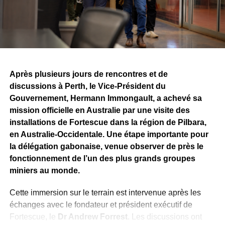
Après plusieurs jours de rencontres et de
discussions à Perth, le Vice-Président du
Gouvernement, Hermann Immongault, a achevé sa
mission officielle en Australie par une visite des
installations de Fortescue dans la région de Pilbara,
en Australie-Occidentale. Une étape importante pour
la délégation gabonaise, venue observer de près le
fonctionnement de l’un des plus grands groupes
miniers au monde.
Cette immersion sur le terrain est intervenue après les
échanges avec le fondateur et président exécutif de
Fortescue, le
Dr Andrew Forrest
. Les discussions ont