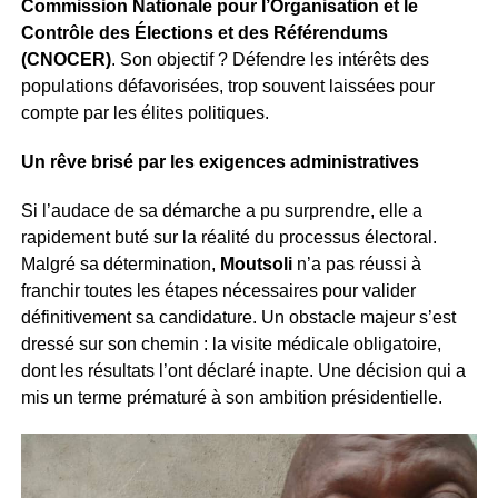
Commission Nationale pour l’Organisation et le
Contrôle des Élections et des Référendums
(CNOCER)
. Son objectif ? Défendre les intérêts des
populations défavorisées, trop souvent laissées pour
compte par les élites politiques.
Un rêve brisé par les exigences administratives
Si l’audace de sa démarche a pu surprendre, elle a
rapidement buté sur la réalité du processus électoral.
Malgré sa détermination,
Moutsoli
n’a pas réussi à
franchir toutes les étapes nécessaires pour valider
définitivement sa candidature. Un obstacle majeur s’est
dressé sur son chemin : la visite médicale obligatoire,
dont les résultats l’ont déclaré inapte. Une décision qui a
mis un terme prématuré à son ambition présidentielle.