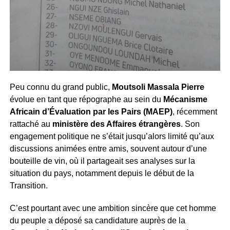
Peu connu du grand public,
Moutsoli Massala Pierre
évolue en tant que répographe au sein du
Mécanisme
Africain d’Évaluation par les Pairs (MAEP)
, récemment
rattaché au
ministère des Affaires étrangères
. Son
engagement politique ne s’était jusqu’alors limité qu’aux
discussions animées entre amis, souvent autour d’une
bouteille de vin, où il partageait ses analyses sur la
situation du pays, notamment depuis le début de la
Transition.
C’est pourtant avec une ambition sincère que cet homme
du peuple a déposé sa candidature auprès de la