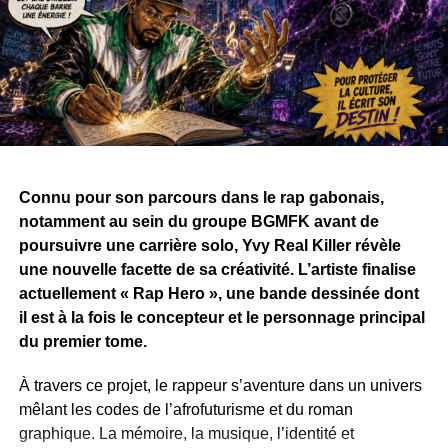
Connu pour son parcours dans le rap gabonais,
notamment au sein du groupe BGMFK avant de
poursuivre une carrière solo, Yvy Real Killer révèle
une nouvelle facette de sa créativité. L’artiste finalise
actuellement « Rap Hero », une bande dessinée dont
il est à la fois le concepteur et le personnage principal
du premier tome.
À travers ce projet, le rappeur s’aventure dans un univers
mêlant les codes de l’afrofuturisme et du roman
graphique. La mémoire, la musique, l’identité et