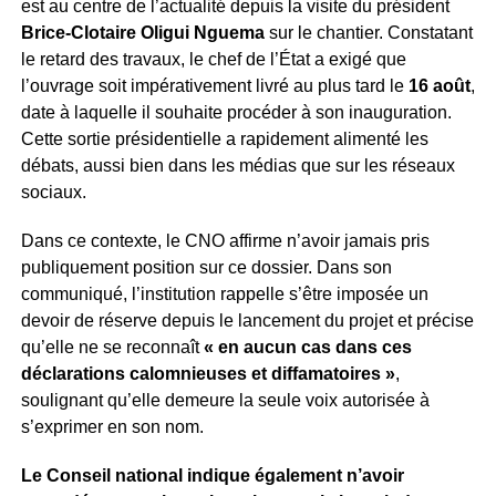
est au centre de l’actualité depuis la visite du président
Brice-Clotaire Oligui Nguema
sur le chantier. Constatant
le retard des travaux, le chef de l’État a exigé que
l’ouvrage soit impérativement livré au plus tard le
16 août
,
date à laquelle il souhaite procéder à son inauguration.
Cette sortie présidentielle a rapidement alimenté les
débats, aussi bien dans les médias que sur les réseaux
sociaux.
Dans ce contexte, le CNO affirme n’avoir jamais pris
publiquement position sur ce dossier. Dans son
communiqué, l’institution rappelle s’être imposée un
devoir de réserve depuis le lancement du projet et précise
qu’elle ne se reconnaît
« en aucun cas dans ces
déclarations calomnieuses et diffamatoires »
,
soulignant qu’elle demeure la seule voix autorisée à
s’exprimer en son nom.
Le Conseil national indique également n’avoir