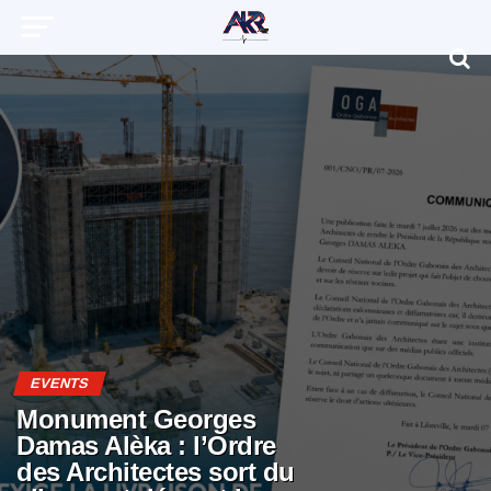
EVENTS
Monument Georges
Damas Alèka : l’Ordre
des Architectes sort du