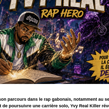
on parcours dans le rap gabonais, notamment au s
de poursuivre une carrière solo, Yvy Real Killer rév