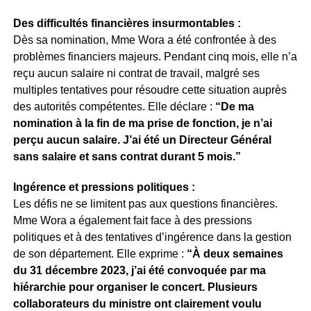
Des difficultés financières insurmontables :
Dès sa nomination, Mme Wora a été confrontée à des
problèmes financiers majeurs. Pendant cinq mois, elle n’a
reçu aucun salaire ni contrat de travail, malgré ses
multiples tentatives pour résoudre cette situation auprès
des autorités compétentes. Elle déclare :
“De ma
nomination à la fin de ma prise de fonction, je n’ai
perçu aucun salaire. J’ai été un Directeur Général
sans salaire et sans contrat durant 5 mois.”
Ingérence et pressions politiques :
Les défis ne se limitent pas aux questions financières.
Mme Wora a également fait face à des pressions
politiques et à des tentatives d’ingérence dans la gestion
de son département. Elle exprime :
“À deux semaines
du 31 décembre 2023, j’ai été convoquée par ma
hiérarchie pour organiser le concert. Plusieurs
collaborateurs du ministre ont clairement voulu