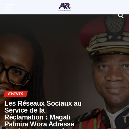
EVENTS
Les Réseaux Sociaux au
Service de la
Réclamation : Magali
Palmira Wora Adresse