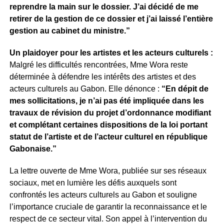
reprendre la main sur le dossier. J’ai décidé de me
retirer de la gestion de ce dossier et j’ai laissé l’entière
gestion au cabinet du ministre.”
Un plaidoyer pour les artistes et les acteurs culturels :
Malgré les difficultés rencontrées, Mme Wora reste
déterminée à défendre les intérêts des artistes et des
acteurs culturels au Gabon. Elle dénonce :
“En dépit de
mes sollicitations, je n’ai pas été impliquée dans les
travaux de révision du projet d’ordonnance modifiant
et complétant certaines dispositions de la loi portant
statut de l’artiste et de l’acteur culturel en république
Gabonaise.”
La lettre ouverte de Mme Wora, publiée sur ses réseaux
sociaux, met en lumière les défis auxquels sont
confrontés les acteurs culturels au Gabon et souligne
l’importance cruciale de garantir la reconnaissance et le
respect de ce secteur vital. Son appel à l’intervention du