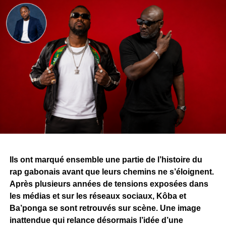
Ils ont marqué ensemble une partie de l’histoire du
rap gabonais avant que leurs chemins ne s’éloignent.
Après plusieurs années de tensions exposées dans
les médias et sur les réseaux sociaux, Kôba et
Ba’ponga se sont retrouvés sur scène. Une image
inattendue qui relance désormais l’idée d’une