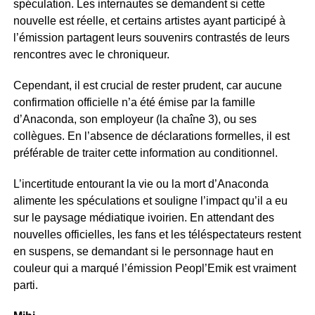
spéculation. Les internautes se demandent si cette
nouvelle est réelle, et certains artistes ayant participé à
l’émission partagent leurs souvenirs contrastés de leurs
rencontres avec le chroniqueur.
Cependant, il est crucial de rester prudent, car aucune
confirmation officielle n’a été émise par la famille
d’Anaconda, son employeur (la chaîne 3), ou ses
collègues. En l’absence de déclarations formelles, il est
préférable de traiter cette information au conditionnel.
L’incertitude entourant la vie ou la mort d’Anaconda
alimente les spéculations et souligne l’impact qu’il a eu
sur le paysage médiatique ivoirien. En attendant des
nouvelles officielles, les fans et les téléspectateurs restent
en suspens, se demandant si le personnage haut en
couleur qui a marqué l’émission Peopl’Emik est vraiment
parti.