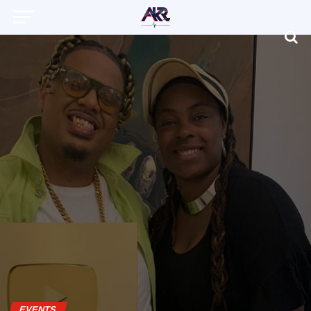
EVENTS