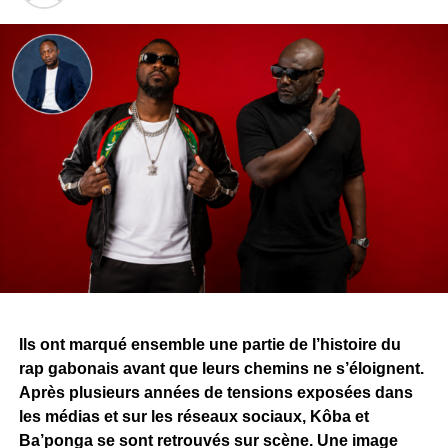
Ils ont marqué ensemble une partie de l’histoire du
rap gabonais avant que leurs chemins ne s’éloignent.
Après plusieurs années de tensions exposées dans
les médias et sur les réseaux sociaux, Kôba et
Ba’ponga se sont retrouvés sur scène. Une image