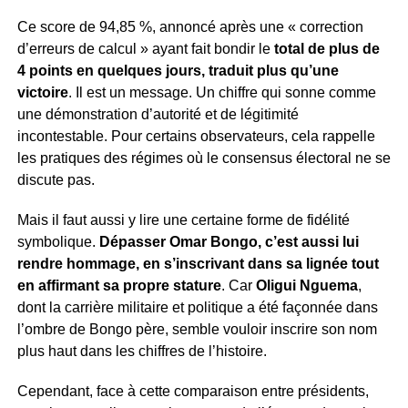
Ce score de 94,85 %, annoncé après une « correction
d’erreurs de calcul » ayant fait bondir le
total de plus de
4 points en quelques jours, traduit plus qu’une
victoire
. Il est un message. Un chiffre qui sonne comme
une démonstration d’autorité et de légitimité
incontestable. Pour certains observateurs, cela rappelle
les pratiques des régimes où le consensus électoral ne se
discute pas.
Mais il faut aussi y lire une certaine forme de fidélité
symbolique.
Dépasser Omar Bongo, c’est aussi lui
rendre hommage, en s’inscrivant dans sa lignée tout
en affirmant sa propre stature
. Car
Oligui Nguema
,
dont la carrière militaire et politique a été façonnée dans
l’ombre de Bongo père, semble vouloir inscrire son nom
plus haut dans les chiffres de l’histoire.
Cependant, face à cette comparaison entre présidents,