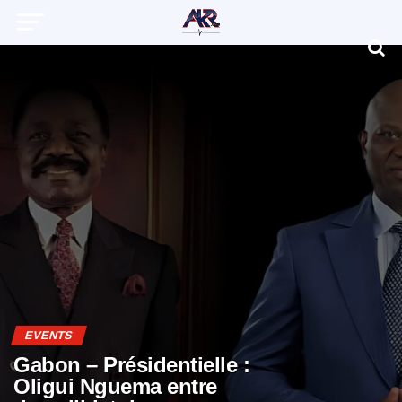
EVENTS
Gabon – Présidentielle :
Oligui Nguema entre