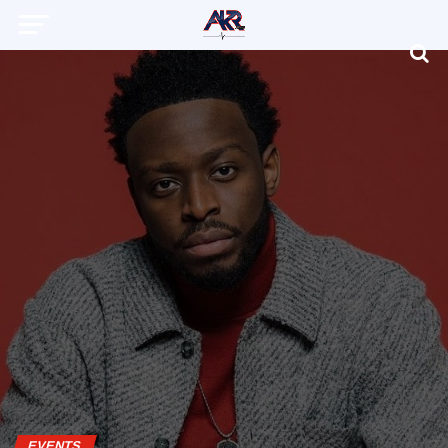
EVENTS