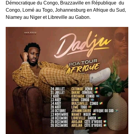
Démocratique du Congo, Brazzaville en République du
Congo, Lomé au Togo, Johannesburg en Afrique du Sud,
Niamey au Niger et Libreville au Gabon.