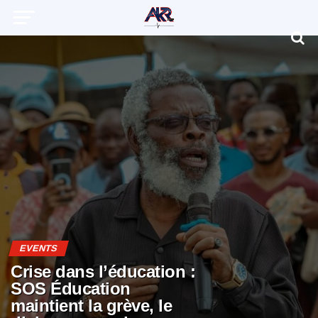
EVENTS
Crise dans l’éducation :
SOS Éducation
maintient la grève, le