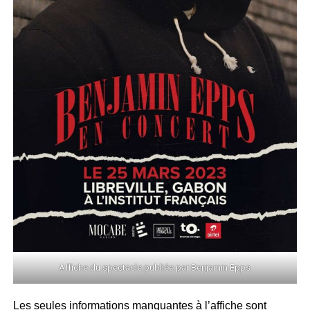
Affiche du spectacle publiée par Benjamin Epps
Les seules informations manquantes à l’affiche sont