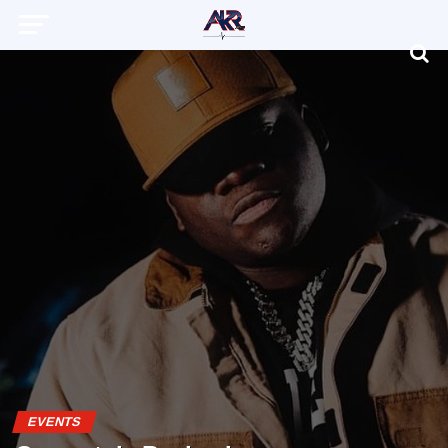
EVENTS