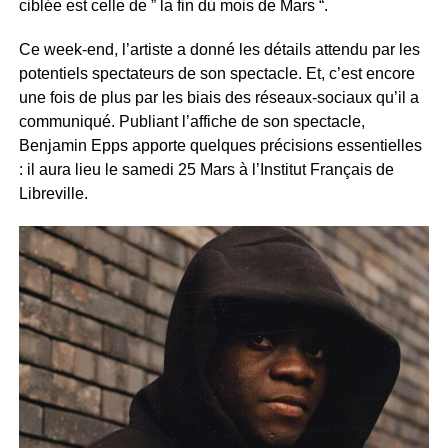
ciblée est celle de ” la fin du mois de Mars “.
Ce week-end, l’artiste a donné les détails attendu par les
potentiels spectateurs de son spectacle. Et, c’est encore
une fois de plus par les biais des réseaux-sociaux qu’il a
communiqué. Publiant l’affiche de son spectacle,
Benjamin Epps apporte quelques précisions essentielles
: il aura lieu le samedi 25 Mars à l’Institut Français de
Libreville.