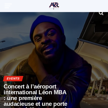
EVENTS
Concert à l’aéroport
international Léon MBA
: une première
audacieuse et une porte