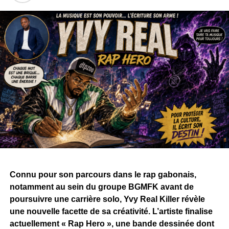
Connu pour son parcours dans le rap gabonais,
notamment au sein du groupe BGMFK avant de
poursuivre une carrière solo, Yvy Real Killer révèle
une nouvelle facette de sa créativité. L’artiste finalise
actuellement « Rap Hero », une bande dessinée dont