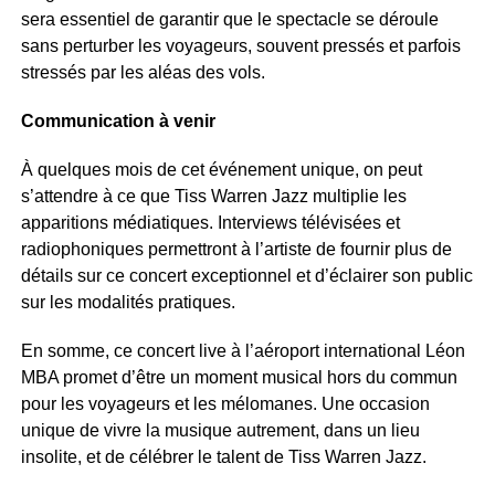
sera essentiel de garantir que le spectacle se déroule
sans perturber les voyageurs, souvent pressés et parfois
stressés par les aléas des vols.
Communication à venir
À quelques mois de cet événement unique, on peut
s’attendre à ce que Tiss Warren Jazz multiplie les
apparitions médiatiques. Interviews télévisées et
radiophoniques permettront à l’artiste de fournir plus de
détails sur ce concert exceptionnel et d’éclairer son public
sur les modalités pratiques.
En somme, ce concert live à l’aéroport international Léon
MBA promet d’être un moment musical hors du commun
pour les voyageurs et les mélomanes. Une occasion
unique de vivre la musique autrement, dans un lieu
insolite, et de célébrer le talent de Tiss Warren Jazz.