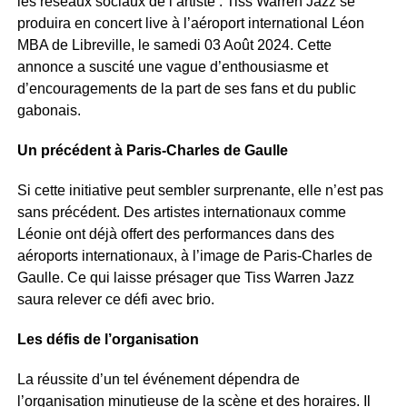
les réseaux sociaux de l’artiste : Tiss Warren Jazz se
produira en concert live à l’aéroport international Léon
MBA de Libreville, le samedi 03 Août 2024. Cette
annonce a suscité une vague d’enthousiasme et
d’encouragements de la part de ses fans et du public
gabonais.
Un précédent à Paris-Charles de Gaulle
Si cette initiative peut sembler surprenante, elle n’est pas
sans précédent. Des artistes internationaux comme
Léonie ont déjà offert des performances dans des
aéroports internationaux, à l’image de Paris-Charles de
Gaulle. Ce qui laisse présager que Tiss Warren Jazz
saura relever ce défi avec brio.
Les défis de l’organisation
La réussite d’un tel événement dépendra de
l’organisation minutieuse de la scène et des horaires. Il