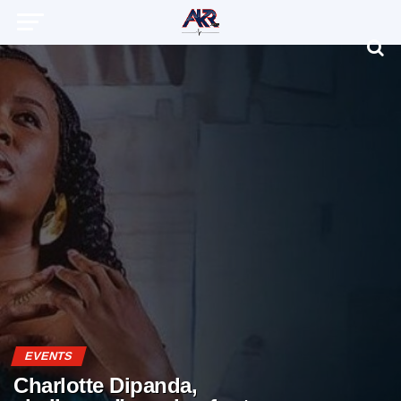
EVENTS
Charlotte Dipanda,