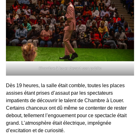
Chambre à louer devant son public
Dès 19 heures, la salle était comble, toutes les places
assises étant prises d’assaut par les spectateurs
impatients de découvrir le talent de Chambre à Louer.
Certains chanceux ont dû même se contenter de rester
debout, tellement l’engouement pour ce spectacle était
grand. L’atmosphère était électrique, imprégnée
d’excitation et de curiosité.