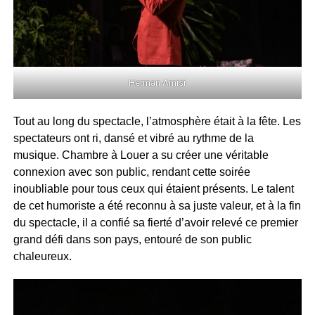
Herman Amisi
Tout au long du spectacle, l’atmosphère était à la fête. Les
spectateurs ont ri, dansé et vibré au rythme de la
musique. Chambre à Louer a su créer une véritable
connexion avec son public, rendant cette soirée
inoubliable pour tous ceux qui étaient présents. Le talent
de cet humoriste a été reconnu à sa juste valeur, et à la fin
du spectacle, il a confié sa fierté d’avoir relevé ce premier
grand défi dans son pays, entouré de son public
chaleureux.