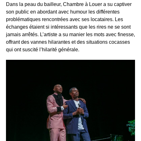
Dans la peau du bailleur, Chambre à Louer a su captiver
son public en abordant avec humour les différentes
problématiques rencontrées avec ses locataires. Les
échanges étaient si intéressants que les rires ne se sont
jamais arrêtés. L’artiste a su manier les mots avec finesse,
offrant des vannes hilarantes et des situations cocasses
qui ont suscité l’hilarité générale.