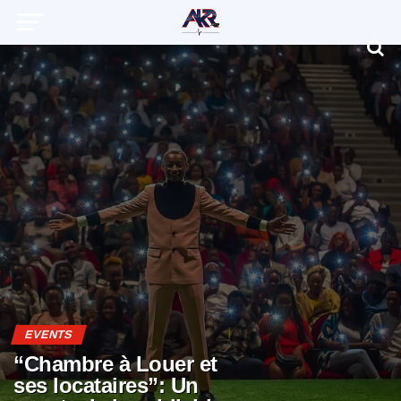
EVENTS
“Chambre à Louer et
ses locataires”: Un