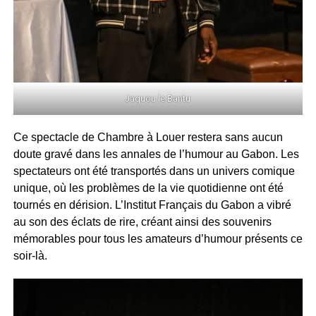
Jaquou le Bantu
Ce spectacle de Chambre à Louer restera sans aucun
doute gravé dans les annales de l’humour au Gabon. Les
spectateurs ont été transportés dans un univers comique
unique, où les problèmes de la vie quotidienne ont été
tournés en dérision. L’Institut Français du Gabon a vibré
au son des éclats de rire, créant ainsi des souvenirs
mémorables pour tous les amateurs d’humour présents ce
soir-là.