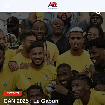
EVENTS
CAN 2025 : Le Gabon