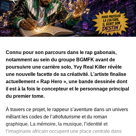
Connu pour son parcours dans le rap gabonais,
notamment au sein du groupe BGMFK avant de
poursuivre une carrière solo, Yvy Real Killer révèle
une nouvelle facette de sa créativité. L’artiste finalise
actuellement « Rap Hero », une bande dessinée dont
il est à la fois le concepteur et le personnage principal
du premier tome.
À travers ce projet, le rappeur s’aventure dans un univers
mêlant les codes de l’afrofuturisme et du roman
graphique. La mémoire, la musique, l’identité et
l’imaginaire africain occupent une place centrale dans