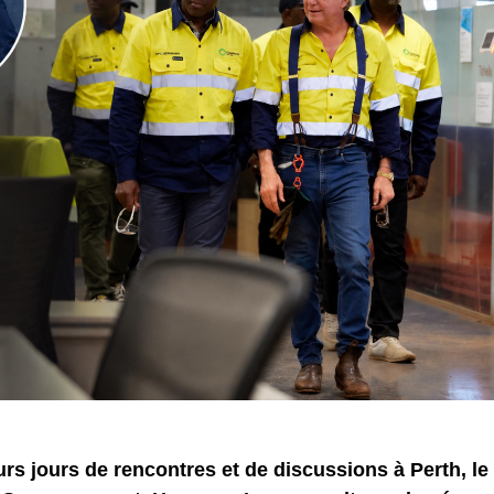
rs jours de rencontres et de discussions à Perth, le 