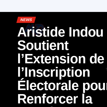
NEWS
Aristide Indou
Soutient
l’Extension de
l’Inscription
Électorale pou
Renforcer la