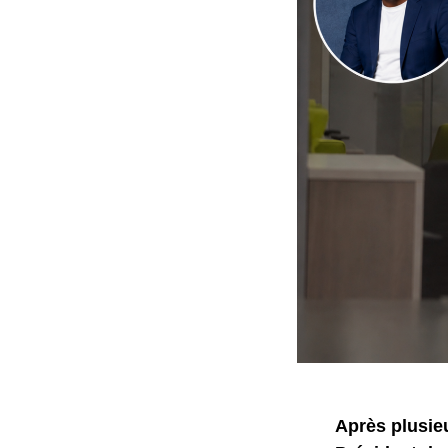
Après plusieu