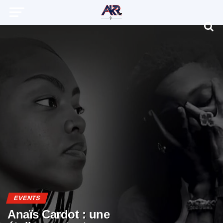
EVENTS
Anaïs Cardot : une